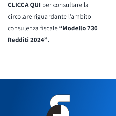
CLICCA QUI
per consultare la
circolare riguardante l’ambito
consulenza fiscale
“Modello 730
Redditi 2024”
.