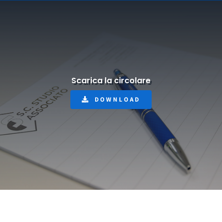
Scarica la circolare
DOWNLOAD