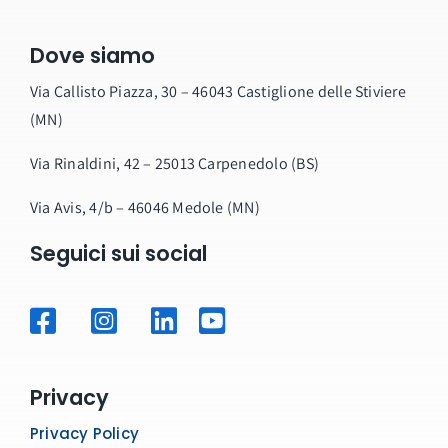
Dove siamo
Via Callisto Piazza, 30 – 46043 Castiglione delle Stiviere
(MN)
Via Rinaldini, 42 – 25013 Carpenedolo (BS)
Via Avis, 4/b – 46046 Medole (MN)
Seguici sui social
Privacy
Privacy Policy