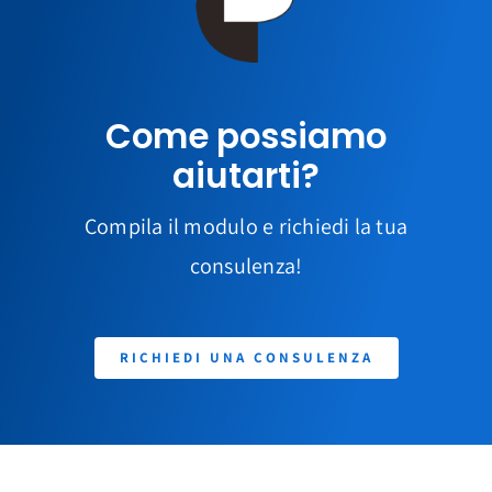
Come possiamo
aiutarti?
Compila il modulo e richiedi la tua
consulenza!
RICHIEDI UNA CONSULENZA