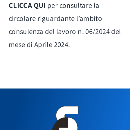
CLICCA QUI
per consultare la
circolare riguardante l’ambito
consulenza del lavoro n. 06/2024 del
mese di Aprile 2024.