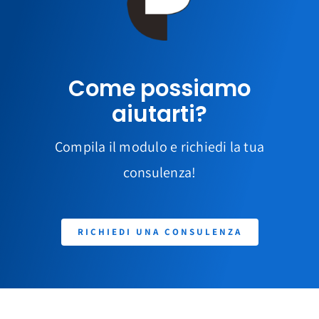
Come possiamo
aiutarti?
Compila il modulo e richiedi la tua
consulenza!
RICHIEDI UNA CONSULENZA