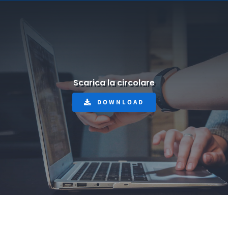
Scarica la circolare
DOWNLOAD