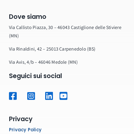
Dove siamo
Via Callisto Piazza, 30 – 46043 Castiglione delle Stiviere
(MN)
Via Rinaldini, 42 – 25013 Carpenedolo (BS)
Via Avis, 4/b – 46046 Medole (MN)
Seguici sui social
Privacy
Privacy Policy