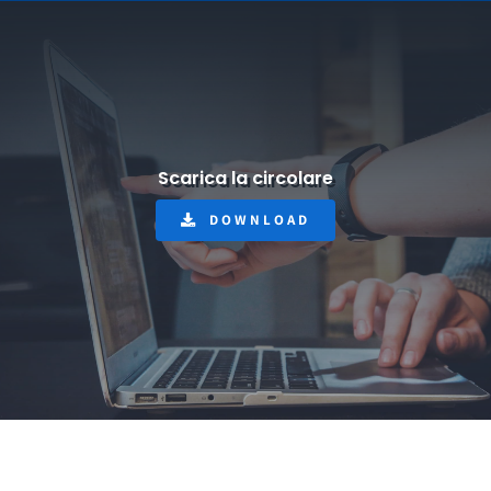
Scarica la circolare
DOWNLOAD