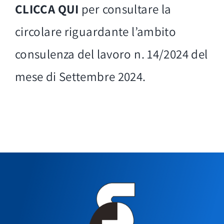
CLICCA QUI
per consultare la
circolare riguardante l’ambito
consulenza del lavoro n. 14/2024 del
mese di Settembre 2024.