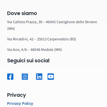
Dove siamo
Via Callisto Piazza, 30 – 46043 Castiglione delle Stiviere
(MN)
Via Rinaldini, 42 – 25013 Carpenedolo (BS)
Via Avis, 4/b – 46046 Medole (MN)
Seguici sui social
Privacy
Privacy Policy