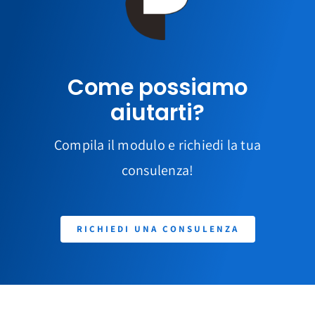
Come possiamo
aiutarti?
Compila il modulo e richiedi la tua
consulenza!
RICHIEDI UNA CONSULENZA