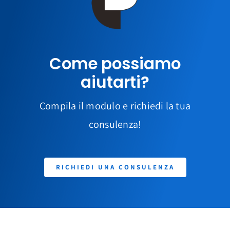
Come possiamo
aiutarti?
Compila il modulo e richiedi la tua
consulenza!
RICHIEDI UNA CONSULENZA