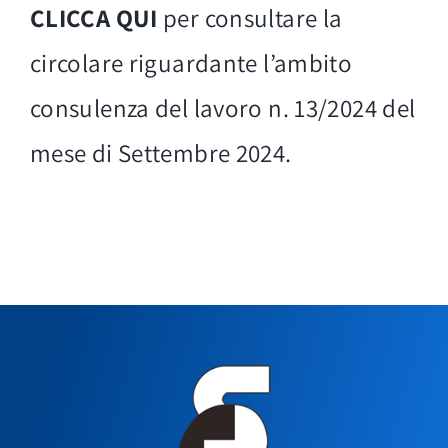
CLICCA QUI
per consultare la
circolare riguardante l’ambito
consulenza del lavoro n. 13/2024 del
mese di Settembre 2024.