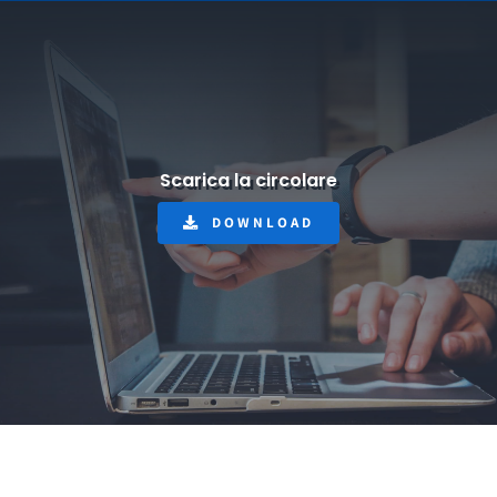
Scarica la circolare
DOWNLOAD