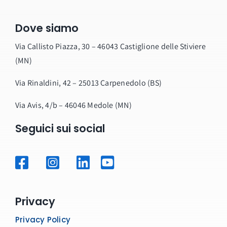
Dove siamo
Via Callisto Piazza, 30 – 46043 Castiglione delle Stiviere
(MN)
Via Rinaldini, 42 – 25013 Carpenedolo (BS)
Via Avis, 4/b – 46046 Medole (MN)
Seguici sui social
Privacy
Privacy Policy